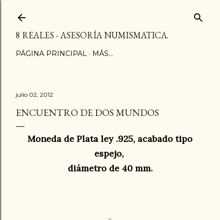
Ir al contenido principal
8 REALES - ASESORÍA NUMISMATICA.
PÁGINA PRINCIPAL
MÁS…
julio 02, 2012
ENCUENTRO DE DOS MUNDOS
Moneda de Plata ley .925, acabado tipo
espejo,
diámetro de 40 mm.