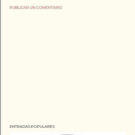
PUBLICAR UN COMENTARIO
ENTRADAS POPULARES