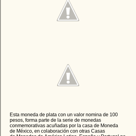
Esta moneda de plata con un valor nomina de 100
pesos, forma parte de la serie de monedas
conmemorativas acuñadas por la casa de Moneda
de México, en colaboración con otras Casas