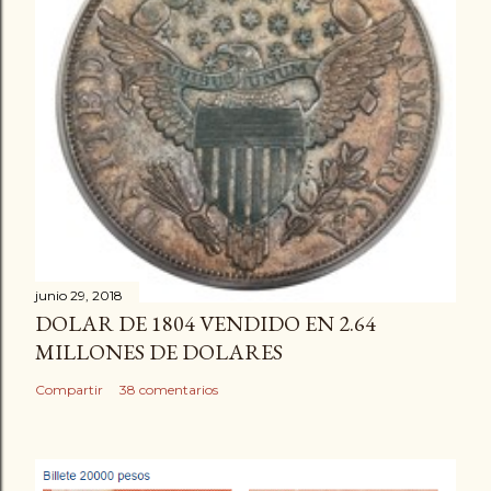
junio 29, 2018
DOLAR DE 1804 VENDIDO EN 2.64
MILLONES DE DOLARES
Compartir
38 comentarios