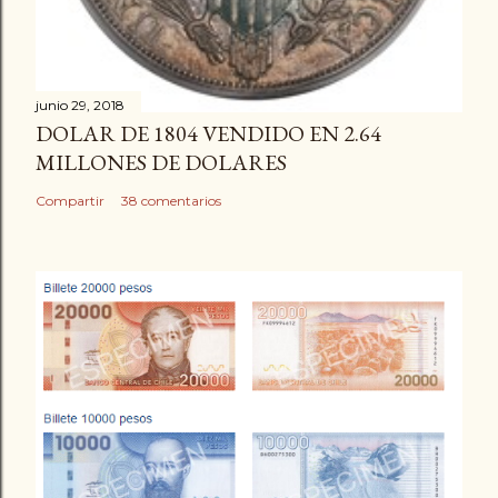
junio 29, 2018
DOLAR DE 1804 VENDIDO EN 2.64
MILLONES DE DOLARES
Compartir
38 comentarios