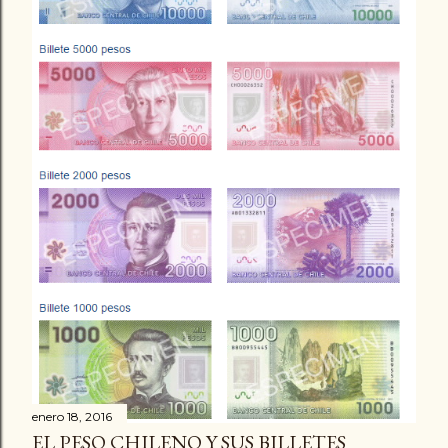
enero 18, 2016
EL PESO CHILENO Y SUS BILLETES