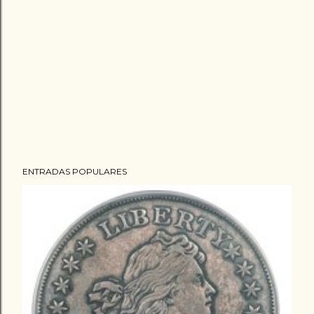
ENTRADAS POPULARES