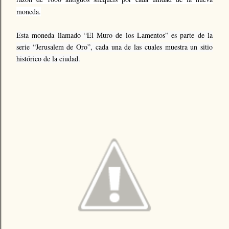
moneda.
Esta moneda llamado “El Muro de los Lamentos” es parte de la
serie “Jerusalem de Oro”, cada una de las cuales muestra un sitio
histórico de la ciudad.