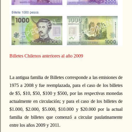
Billetes Chilenos anteriores al año 2009
La antigua familia de Billetes corresponde a las emisiones de
1975 a 2008 y fue reemplazada, para el caso de los billetes
de $5, $10, $50, $100 y $500, por las respectivas monedas
actualmente en circulación; y para el caso de los billetes de
$1.000, $2.000, $5.000, $10.000 y $20.000 por la actual
familia de billetes que comenzó a circular paulatinamente
entre los años 2009 y 2011.