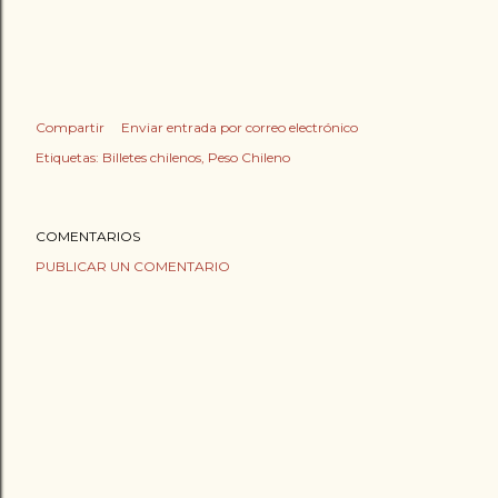
Compartir
Enviar entrada por correo electrónico
Etiquetas:
Billetes chilenos
Peso Chileno
COMENTARIOS
PUBLICAR UN COMENTARIO