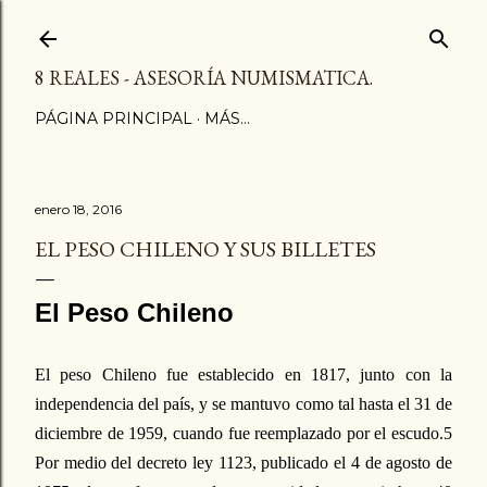
Ir al contenido principal
8 REALES - ASESORÍA NUMISMATICA.
PÁGINA PRINCIPAL
MÁS…
enero 18, 2016
EL PESO CHILENO Y SUS BILLETES
El Peso Chileno
El peso Chileno fue establecido en 1817, junto con la
independencia del país, y se mantuvo como tal hasta el 31 de
diciembre de 1959, cuando fue reemplazado por el escudo.5
Por medio del decreto ley 1123, publicado el 4 de agosto de