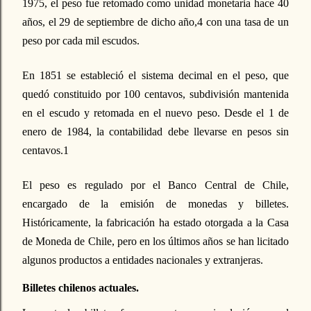
1975, el peso fue retomado como unidad monetaria hace 40
años, el 29 de septiembre de dicho año,4 con una tasa de un
peso por cada mil escudos.
En 1851 se estableció el sistema decimal en el peso, que
quedó constituido por 100 centavos, subdivisión mantenida
en el escudo y retomada en el nuevo peso. Desde el 1 de
enero de 1984, la contabilidad debe llevarse en pesos sin
centavos.1
El peso es regulado por el Banco Central de Chile,
encargado de la emisión de monedas y billetes.
Históricamente, la fabricación ha estado otorgada a la Casa
de Moneda de Chile, pero en los últimos años se han licitado
algunos productos a entidades nacionales y extranjeras.
Billetes chilenos actuales.