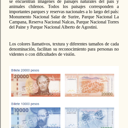
se encuentran imágenes de paisajes naturales del país y
animales chilenos. Todos los paisajes corresponden a
importantes parques y reservas nacionales a lo largo del país:
Monumento Nacional Salar de Surire, Parque Nacional La
Campana, Reserva Nacional Nalcas, Parque Nacional Torres
del Paine y Parque Nacional Alberto de Agostini.
Los colores llamativos, textura y diferentes tamaños de cada
denominación, facilitan su reconocimiento para personas no
videntes o con dificultades de visión.