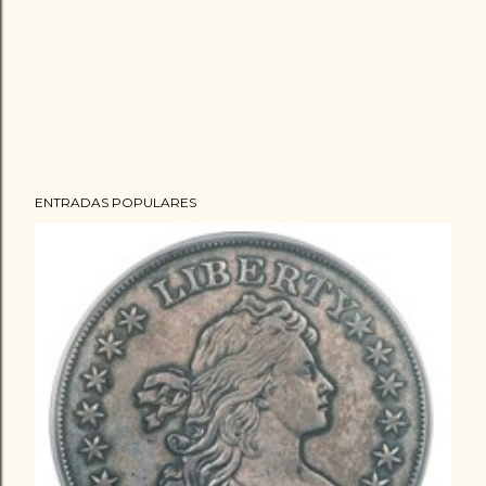
ENTRADAS POPULARES