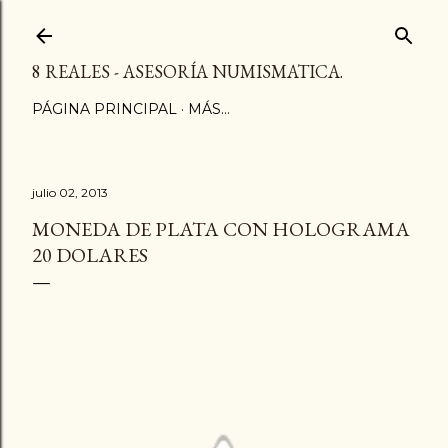
Ir al contenido principal
8 REALES - ASESORÍA NUMISMATICA.
PÁGINA PRINCIPAL
MÁS…
julio 02, 2013
MONEDA DE PLATA CON HOLOGRAMA
20 DOLARES