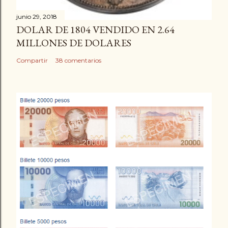
junio 29, 2018
DOLAR DE 1804 VENDIDO EN 2.64
MILLONES DE DOLARES
Compartir
38 comentarios