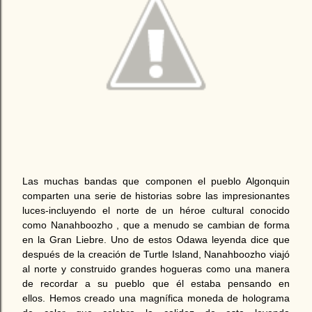
Las muchas bandas que componen el pueblo Algonquin
comparten una serie de historias sobre las impresionantes
luces-incluyendo el norte de un héroe cultural conocido
como Nanahboozho , que a menudo se cambian de forma
en la Gran Liebre. Uno de estos Odawa leyenda dice que
después de la creación de Turtle Island, Nanahboozho viajó
al norte y construido grandes hogueras como una manera
de recordar a su pueblo que él estaba pensando en
ellos. Hemos creado una magnífica moneda de holograma