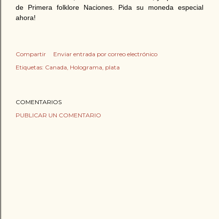
de Primera folklore Naciones. Pida su moneda especial
ahora!
Compartir
Enviar entrada por correo electrónico
Etiquetas:
Canada
Holograma
plata
COMENTARIOS
PUBLICAR UN COMENTARIO