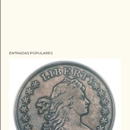
ENTRADAS POPULARES