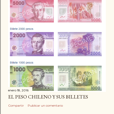
enero 18, 2016
EL PESO CHILENO Y SUS BILLETES
Compartir
Publicar un comentario