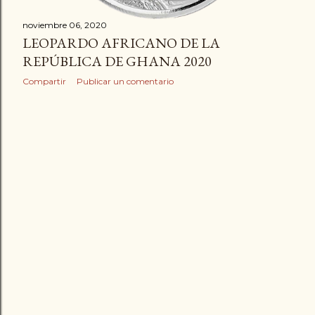
noviembre 06, 2020
LEOPARDO AFRICANO DE LA
REPÚBLICA DE GHANA 2020
Compartir
Publicar un comentario