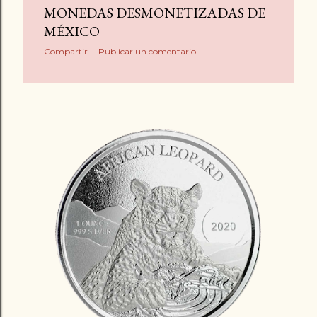
MONEDAS DESMONETIZADAS DE
MÉXICO
Compartir
Publicar un comentario