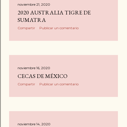
noviembre 21, 2020
2020 AUSTRALIA TIGRE DE
SUMATRA
Compartir
Publicar un comentario
noviembre 16, 2020
CECAS DE MÉXICO
Compartir
Publicar un comentario
noviembre 14, 2020