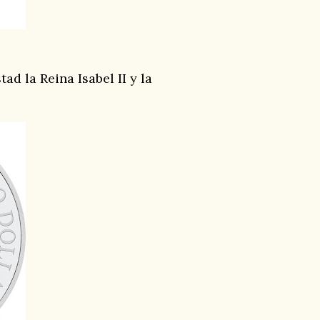
d la Reina Isabel II y la