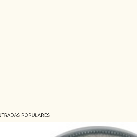
NTRADAS POPULARES