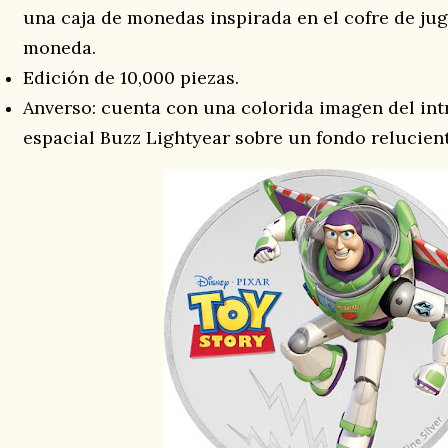
una caja de monedas inspirada en el cofre de ju
moneda.
Edición de 10,000 piezas.
Anverso: cuenta con una colorida imagen del in
espacial Buzz Lightyear sobre un fondo relucient