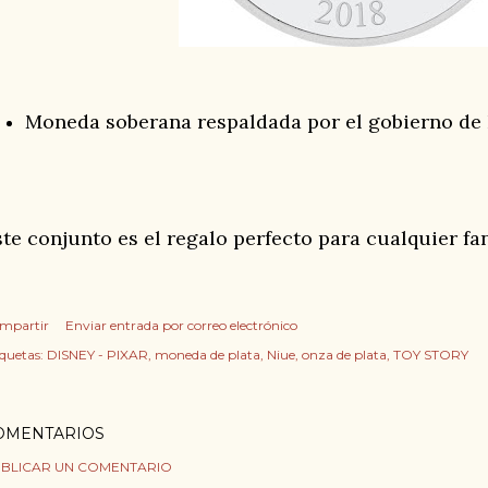
Moneda soberana respaldada por el gobierno de 
ste conjunto es el regalo perfecto para cualquier fa
mpartir
Enviar entrada por correo electrónico
iquetas:
DISNEY - PIXAR
moneda de plata
Niue
onza de plata
TOY STORY
OMENTARIOS
BLICAR UN COMENTARIO