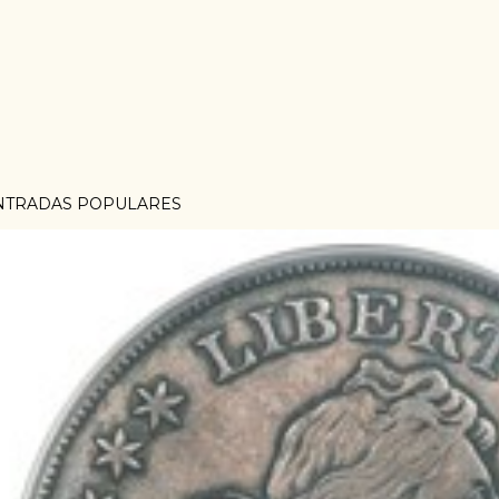
NTRADAS POPULARES