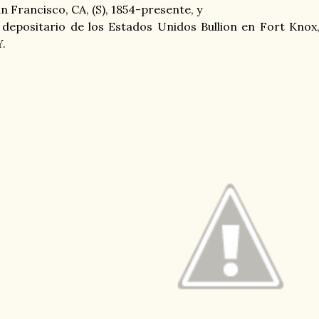
n Francisco, CA, (S), 1854-presente, y
 depositario de los Estados Unidos Bullion en Fort Knox
.