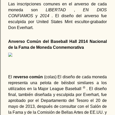
Las inscripciones comunes en el anverso de cada
moneda son
LIBERTAD
,
EN DIOS
CONFIAMOS
y
2014
. El diseño del anverso fue
esculpida por United States Mint escultor-grabador
Don Everhart.
Anverso Común del Baseball Hall 2014 Nacional
de la Fama de Moneda Conmemorativa
El
reverso común
(colas) El diseño de cada moneda
representa una pelota de béisbol similares a los
®
utilizados en la Major League Baseball
. El diseño
final, también diseñada y esculpida por Everhart, fue
aprobado por el Departamento del Tesoro el 20 de
mayo de 2013, después de consultar con el Salón de
la Fama y de la Comisión de Bellas Artes de EE.UU. y