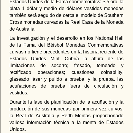
Estados Unidos de la Fama conmemorativa $ 5 oro, la
plata 1 dólar y medio de dólares vestidos monedas
también será seguido de cerca el modelo de Southern
Cross monedas curvadas la Real Casa de la Moneda
de Australia.
La investigación y el desarrollo en los National Hall
de la Fama del Béisbol Monedas Conmemorativas
curvas no tiene precedentes en la historia reciente de
Estados Unidos Mint. Cubría la altura de las
limitaciones de socorro; fresado, torneado y
rectificado operaciones; cuestiones coinability;
glaseado láser y pulido a prueba, y la prueba, las
acuñaciones de prueba fuera de circulación y
vestidos.
Durante la fase de planificación de la acuñación y la
producción de sus monedas por primera vez curvos,
la Real de Australia y Perth Mentas proporcionado
valiosa información técnica a la menta de Estados
Unidos.