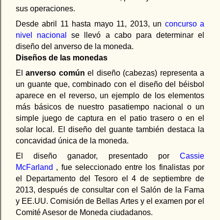
sus operaciones.
Desde abril 11 hasta mayo 11, 2013, un
concurso a
nivel nacional
se llevó a cabo para determinar el
diseño del anverso de la moneda.
Diseños de las monedas
El
anverso común
el diseño (cabezas) representa a
un guante que, combinado con el diseño del béisbol
aparece en el reverso, un ejemplo de los elementos
más básicos de nuestro pasatiempo nacional o un
simple juego de captura en el patio trasero o en el
solar local. El diseño del guante también destaca la
concavidad única de la moneda.
El diseño ganador, presentado por
Cassie
McFarland
, fue seleccionado entre los finalistas por
el Departamento del Tesoro el 4 de septiembre de
2013, después de consultar con el Salón de la Fama
y EE.UU. Comisión de Bellas Artes y el examen por el
Comité Asesor de Moneda ciudadanos.