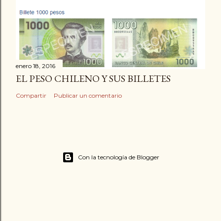
enero 18, 2016
EL PESO CHILENO Y SUS BILLETES
Compartir
Publicar un comentario
Con la tecnología de Blogger