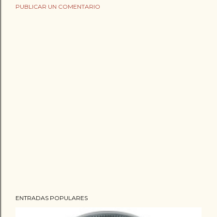
PUBLICAR UN COMENTARIO
ENTRADAS POPULARES