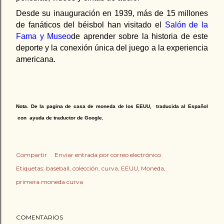
Desde su inauguración en 1939, más de 15 millones
de fanáticos del béisbol han visitado el
Salón de la
Fama y Museo
de aprender sobre la historia de este
deporte y la conexión única del juego a la experiencia
americana.
Nota. De la pagina de casa de moneda de los EEUU, traducida al Español
con ayuda de traductor de Google.
Compartir
Enviar entrada por correo electrónico
Etiquetas:
baseball
colección
curva
EEUU
Moneda
primera moneda curva
COMENTARIOS