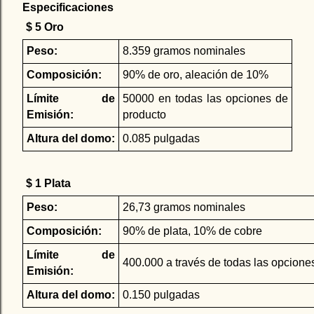
Especificaciones
$ 5 Oro
Peso:
8.359 gramos nominales
Composición:
90% de oro, aleación de 10%
Límite de
50000 en todas las opciones de
Emisión:
producto
Altura del domo:
0.085 pulgadas
$ 1 Plata
Peso:
26,73 gramos nominales
Composición:
90% de plata, 10% de cobre
Límite de
400.000 a través de todas las opcione
Emisión:
Altura del domo:
0.150 pulgadas