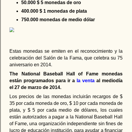
50.000 $ 5 monedas de oro
400.000 $ 1 monedas de plata
750.000 monedas de medio dólar
Estas monedas se emiten en el reconocimiento y la
celebración del Salón de la Fama, que celebra su 75
aniversario en 2014.
The National Baseball Hall of Fame monedas
están programados para ir a
la venta
al mediodía
el 27 de marzo de 2014.
Los precios de las monedas incluirán recargos de $
35 por cada moneda de oro, $ 10 por cada moneda de
plata, y $ 5 por cada medio de dólares, los cuales
están autorizados a pagar a la National Baseball Hall
of Fame, una organización independiente sin fines de
lucro de educación institución, para ayudar a financiar