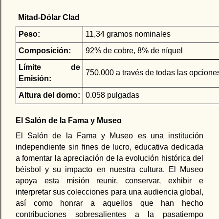
Mitad-Dólar Clad
Peso:
11,34 gramos nominales
Composición:
92% de cobre, 8% de níquel
Límite de
750.000 a través de todas las opcione
Emisión:
Altura del domo:
0.058 pulgadas
El Salón de la Fama y Museo
El Salón de la Fama y Museo es una institución
independiente sin fines de lucro, educativa dedicada
a fomentar la apreciación de la evolución histórica del
béisbol y su impacto en nuestra cultura. El Museo
apoya esta misión reunir, conservar, exhibir e
interpretar sus colecciones para una audiencia global,
así como honrar a aquellos que han hecho
contribuciones sobresalientes a la pasatiempo