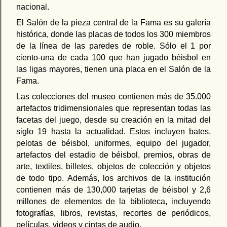
nacional.
El Salón de la pieza central de la Fama es su galería
histórica, donde las placas de todos los 300 miembros
de la línea de las paredes de roble. Sólo el 1 por
ciento-una de cada 100 que han jugado béisbol en
las ligas mayores, tienen una placa en el Salón de la
Fama.
Las colecciones del museo contienen más de 35.000
artefactos tridimensionales que representan todas las
facetas del juego, desde su creación en la mitad del
siglo 19 hasta la actualidad. Estos incluyen bates,
pelotas de béisbol, uniformes, equipo del jugador,
artefactos del estadio de béisbol, premios, obras de
arte, textiles, billetes, objetos de colección y objetos
de todo tipo. Además, los archivos de la institución
contienen más de 130,000 tarjetas de béisbol y 2,6
millones de elementos de la biblioteca, incluyendo
fotografías, libros, revistas, recortes de periódicos,
películas, videos y cintas de audio.