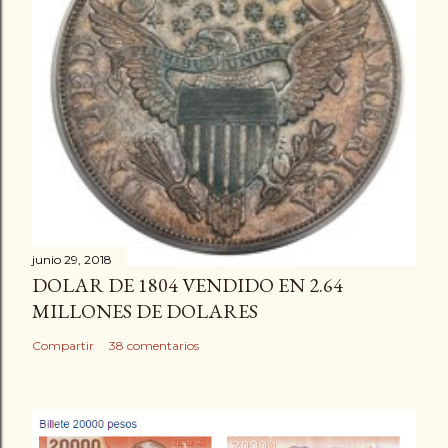
junio 29, 2018
DOLAR DE 1804 VENDIDO EN 2.64
MILLONES DE DOLARES
Compartir
38 comentarios