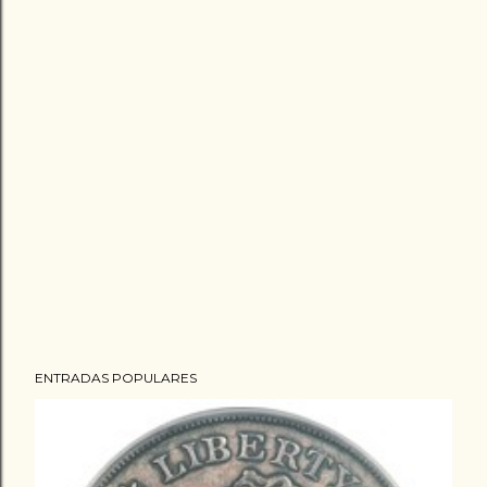
ENTRADAS POPULARES