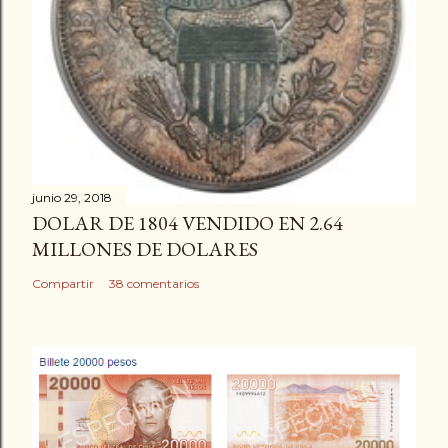
junio 29, 2018
DOLAR DE 1804 VENDIDO EN 2.64
MILLONES DE DOLARES
Compartir
38 comentarios