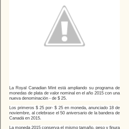
La Royal Canadian Mint está ampliando su programa de
monedas de plata de valor nominal en el año 2015 con una
nueva denominación - de $ 25.
Los primeros $ 25 por- $ 25 en moneda, anunciado 18 de
noviembre, al celebrase el 50 aniversario de la bandera de
Canadá en 2015.
La moneda 2015 conserva el mismo tamaño, peso y finura