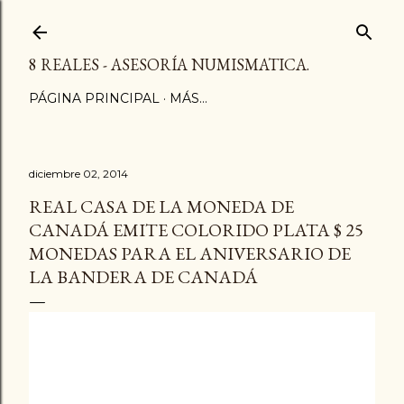
Ir al contenido principal
8 REALES - ASESORÍA NUMISMATICA.
PÁGINA PRINCIPAL
MÁS…
diciembre 02, 2014
REAL CASA DE LA MONEDA DE
CANADÁ EMITE COLORIDO PLATA $ 25
MONEDAS PARA EL ANIVERSARIO DE
LA BANDERA DE CANADÁ