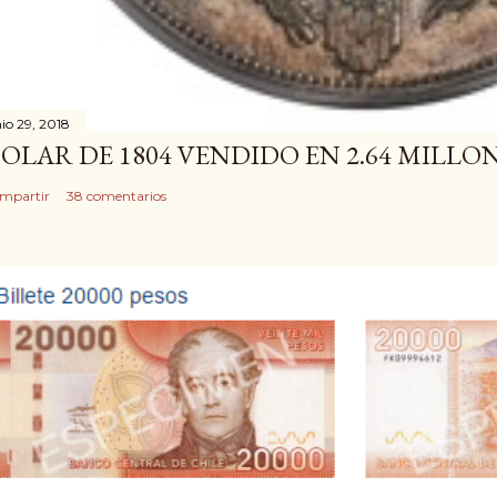
nio 29, 2018
OLAR DE 1804 VENDIDO EN 2.64 MILLO
mpartir
38 comentarios