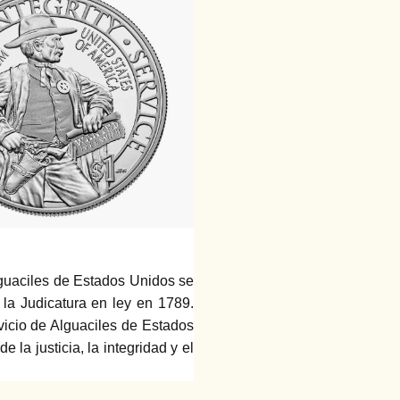
 Alguaciles de Estados Unidos se
la Judicatura en ley en 1789.
rvicio de Alguaciles de Estados
la justicia, la integridad y el