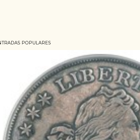
NTRADAS POPULARES