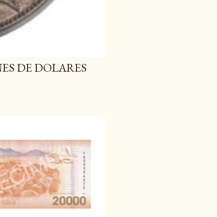
NES DE DOLARES