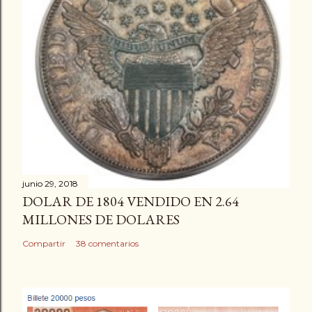
junio 29, 2018
DOLAR DE 1804 VENDIDO EN 2.64
MILLONES DE DOLARES
Compartir
38 comentarios