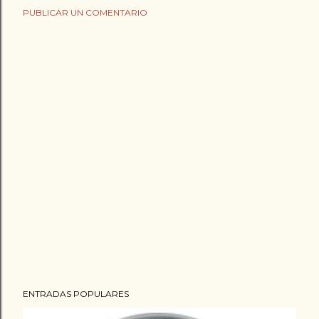
PUBLICAR UN COMENTARIO
ENTRADAS POPULARES