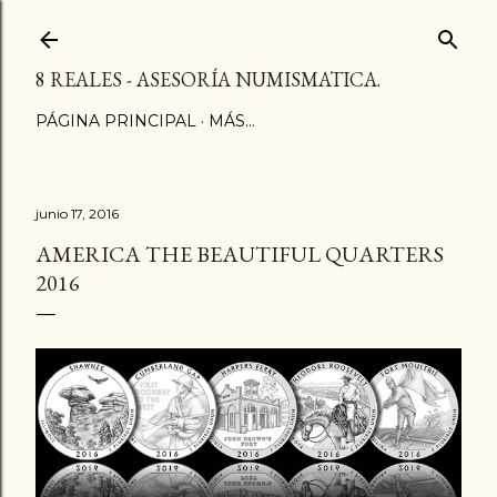
Ir al contenido principal
8 REALES - ASESORÍA NUMISMATICA.
PÁGINA PRINCIPAL
MÁS…
junio 17, 2016
AMERICA THE BEAUTIFUL QUARTERS
2016