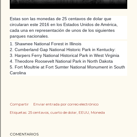
Estas son las monedas de 25 centavos de dolar que
circularan este 2016 en los Estados Unidos de América,
cada una en representación de unos de los siguientes
parques nacionales.
1. Shawnee National Forest in Illinois
2. Cumberland Gap National Historic Park in Kentucky:
3. Harpers Ferry National Historical Park in West Virginia
4. Theodore Roosevelt National Park in North Dakota
5. Fort Moultrie at Fort Sumter National Monument in South
Carolina
Compartir
Enviar entrada por correo electrónico
Etiquetas:
25 centavos
cuarto de dolar
EEUU
Moneda
COMENTARIOS