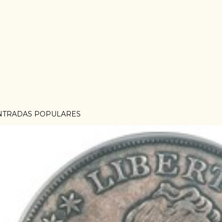
NTRADAS POPULARES