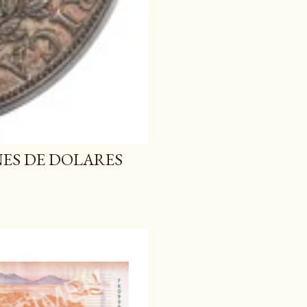
NES DE DOLARES