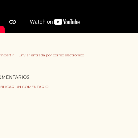
mpartir
Enviar entrada por correo electrónico
OMENTARIOS
BLICAR UN COMENTARIO