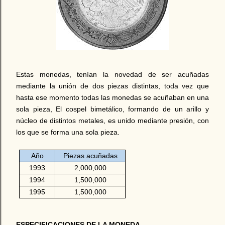
Estas monedas, tenían la novedad de ser acuñadas
mediante la unión de dos piezas distintas, toda vez que
hasta ese momento todas las monedas se acuñaban en una
sola pieza, El cospel bimetálico, formando de un arillo y
núcleo de distintos metales, es unido mediante presión, con
los que se forma una sola pieza.
Año
Piezas acuñadas
1993
2,000,000
1994
1,500,000
1995
1,500,000
ESPECIFICACIONES DE LA MONEDA