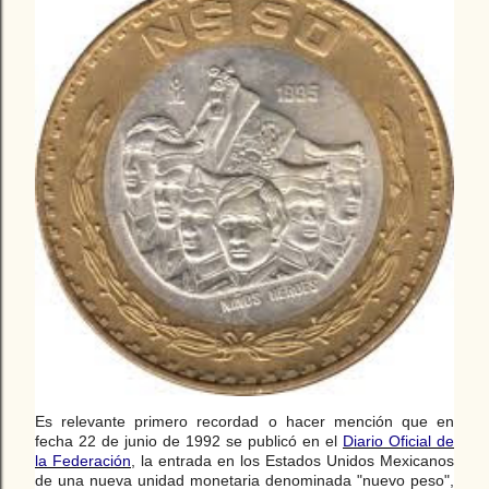
Es relevante primero recordad o hacer mención que en
fecha 22 de junio de 1992 se publicó en el
Diario Oficial de
la Federación
, la entrada en los Estados Unidos Mexicanos
de una nueva unidad monetaria denominada "nuevo peso",