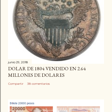
junio 29, 2018
DOLAR DE 1804 VENDIDO EN 2.64
MILLONES DE DOLARES
Compartir
38 comentarios