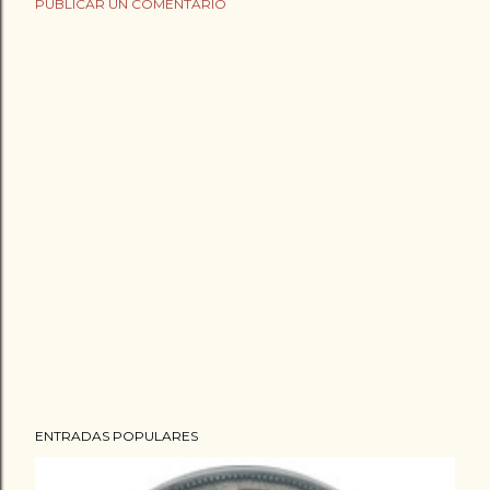
PUBLICAR UN COMENTARIO
ENTRADAS POPULARES