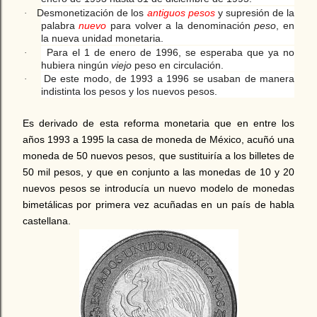
Desmonetización de los
antiguos pesos
y supresión de la
·
palabra
nuevo
para volver a la denominación
peso
, en
la nueva unidad monetaria.
Para el 1 de enero de 1996, se esperaba que ya no
·
hubiera ningún
viejo
peso en circulación.
De este modo, de 1993 a 1996 se usaban de manera
·
indistinta los pesos y los nuevos pesos.
Es derivado de esta reforma monetaria que en entre los
años 1993 a 1995 la casa de moneda de México, acuñó una
moneda de 50 nuevos pesos, que sustituiría a los billetes de
50 mil pesos, y que en conjunto a las monedas de 10 y 20
nuevos pesos se introducía un nuevo modelo de monedas
bimetálicas por primera vez acuñadas en un país de habla
castellana.