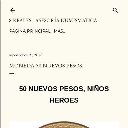
Ir al contenido principal
8 REALES - ASESORÍA NUMISMATICA.
PÁGINA PRINCIPAL
MÁS…
septiembre 01, 2017
MONEDA 50 NUEVOS PESOS.
50 NUEVOS PESOS, NIÑOS
HEROES