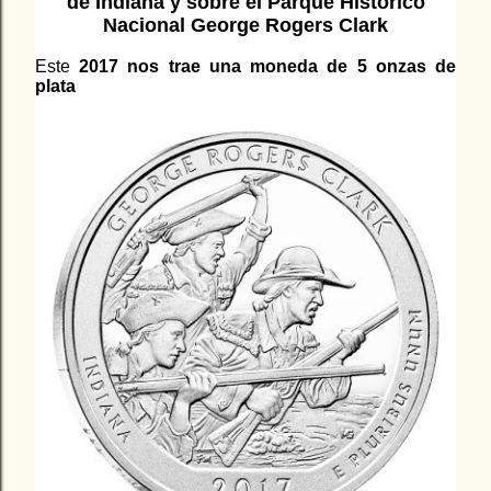
de Indiana y sobre el Parque Histórico
Nacional George Rogers Clark
Este
2017 nos trae una moneda de 5 onzas de
plata