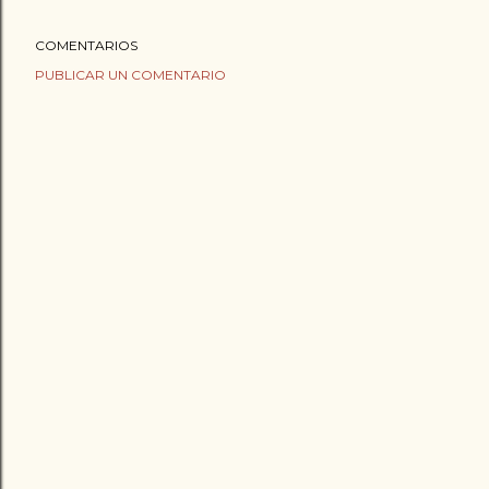
COMENTARIOS
PUBLICAR UN COMENTARIO