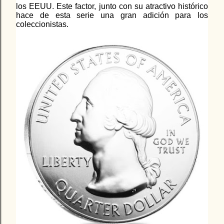
los EEUU. Este factor, junto con su atractivo histórico
hace de esta serie una gran adición para los
coleccionistas.