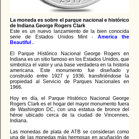
La moneda es sobre el parque
nacional e histórico
de Indiana George Rogers Clark
Este es un nuevo lanzamiento de la bien conocida
serie de Estados Unidos Mint -
America the
Beautiful
.
El Parque Histórico Nacional George Rogers en
Indiana es un sitio famoso en los Estados Unidos, que
simboliza el valor y una base verdadera en la historia
americana. Este monumento fue diseñado y
construido entre 1927 y 1936, transfiriéndose la
propiedad al Servicio de Parques Nacionales en
1966.
Hoy en día, el Parque Histórico Nacional George
Rogers Clark es el hogar del mayor monumento fuera
de Washington DC, con una estatua de bronce del
héroe ubicado cerca de la ciudad de Vincennes,
Indiana.
Las monedas de plata de ATB se consideran como
una de las monedas más hermosas en acuñación de