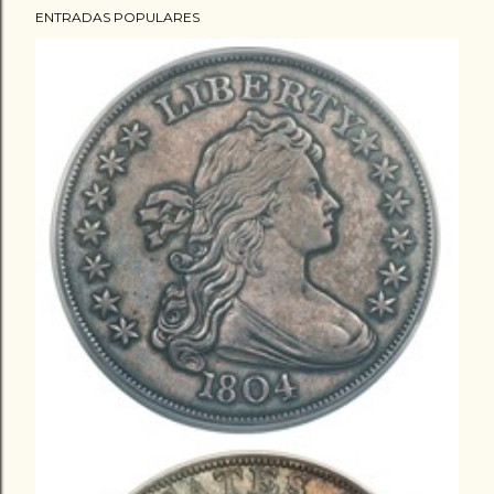
ENTRADAS POPULARES