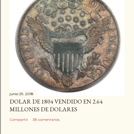
junio 29, 2018
DOLAR DE 1804 VENDIDO EN 2.64
MILLONES DE DOLARES
Compartir
38 comentarios