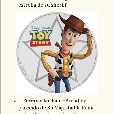
estrella de su sheriff.
Reverso: Ian Rank-Broadley
·
parecido de Su Majestad la Reina