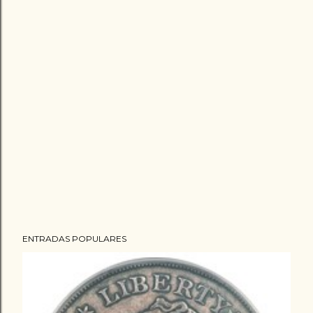
ENTRADAS POPULARES