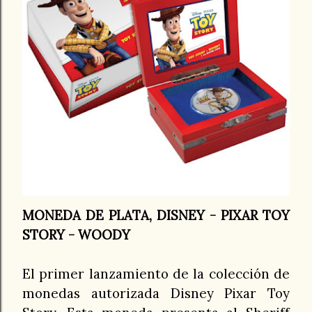
MONEDA DE PLATA, DISNEY - PIXAR TOY
STORY - WOODY
El primer lanzamiento de la colección de
monedas autorizada Disney Pixar Toy