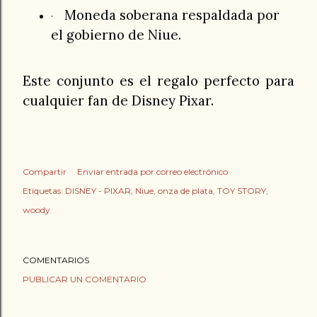
Moneda soberana respaldada por
·
el gobierno de Niue.
Este conjunto es el regalo perfecto para
cualquier fan de Disney Pixar.
Compartir
Enviar entrada por correo electrónico
Etiquetas:
DISNEY - PIXAR
Niue
onza de plata
TOY STORY
woody
COMENTARIOS
PUBLICAR UN COMENTARIO