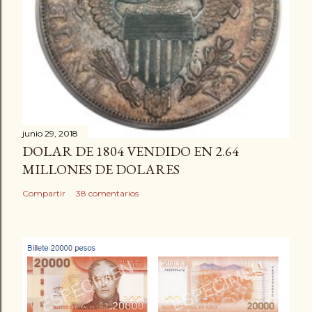
junio 29, 2018
DOLAR DE 1804 VENDIDO EN 2.64
MILLONES DE DOLARES
Compartir
38 comentarios