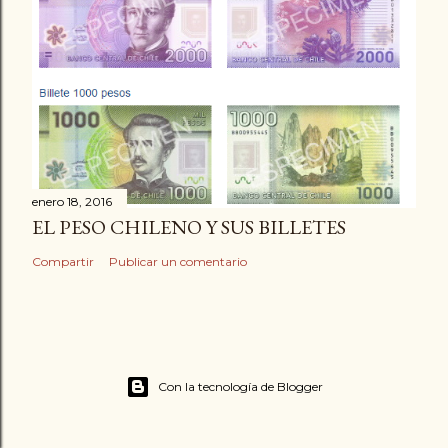
enero 18, 2016
EL PESO CHILENO Y SUS BILLETES
Compartir
Publicar un comentario
Con la tecnología de Blogger