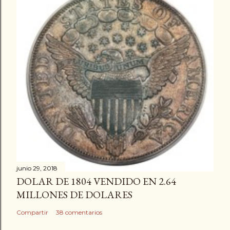
junio 29, 2018
DOLAR DE 1804 VENDIDO EN 2.64
MILLONES DE DOLARES
Compartir
38 comentarios