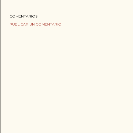
COMENTARIOS
PUBLICAR UN COMENTARIO