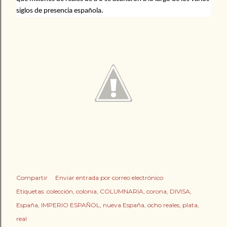
siglos de presencia española.
Compartir
Enviar entrada por correo electrónico
Etiquetas:
colección
colonia
COLUMNARIA
corona
DIVISA
España
IMPERIO ESPAÑOL
nueva España
ocho reales
plata
real