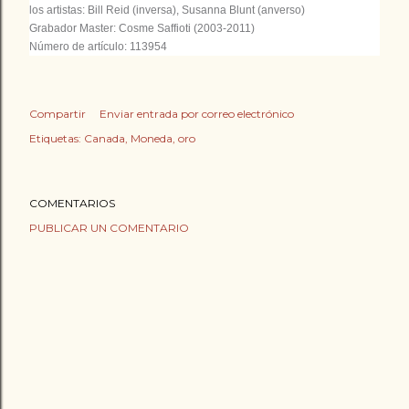
los artistas: Bill Reid (inversa), Susanna Blunt (anverso)
Grabador Master: Cosme Saffioti (2003-2011)
Número de artículo: 113954
Compartir
Enviar entrada por correo electrónico
Etiquetas:
Canada
Moneda
oro
COMENTARIOS
PUBLICAR UN COMENTARIO