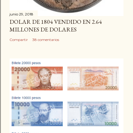
junio 29, 2018
DOLAR DE 1804 VENDIDO EN 2.64
MILLONES DE DOLARES
Compartir
38 comentarios