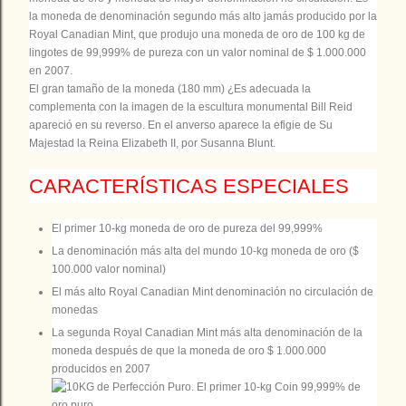
la moneda de denominación segundo más alto jamás producido por la
Royal Canadian Mint, que produjo una moneda de oro de 100 kg de
lingotes de 99,999% de pureza con un valor nominal de $ 1.000.000
en 2007.
El gran tamaño de la moneda (180 mm) ¿Es adecuada la
complementa con la imagen de la escultura monumental Bill Reid
apareció en su reverso. En el anverso aparece la efigie de Su
Majestad la Reina Elizabeth II, por Susanna Blunt.
CARACTERÍSTICAS ESPECIALES
El primer 10-kg moneda de oro de pureza del 99,999%
La denominación más alta del mundo 10-kg moneda de oro ($
100.000 valor nominal)
El más alto Royal Canadian Mint denominación no circulación de
monedas
La segunda Royal Canadian Mint más alta denominación de la
moneda después de que la moneda de oro $ 1.000.000
producidos en 2007