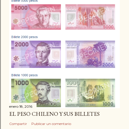
enero 18, 2016
EL PESO CHILENO Y SUS BILLETES
Compartir
Publicar un comentario