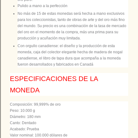
Pulido a mano a la perfección
No más de 15 de estas monedas será hecha a mano exclusivos
para los coleccionistas, tanto de obras de arte y del oro más fino
del mundo. Su precio es una combinación de la tasa de mercado
del oro en el momento de la compra, más una prima para su
producción y acuñación muy limitada.
Con orgullo canadiense: el diseño y la producción de esta
moneda, caja del colector elegante hecha de madera de nogal
canadiense, el libro de tapa dura que acompaña a la moneda
fueron desarrollados y fabricados en Canadá
ESPECIFICACIONES DE LA
MONEDA
Composición: 99,999% de oro
Peso: 10.000 g
Diámetro: 180 mm
Canto: Dentado
Acabado: Prueba
Valor nominal: 100.000 dólares de