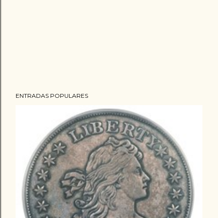
ENTRADAS POPULARES